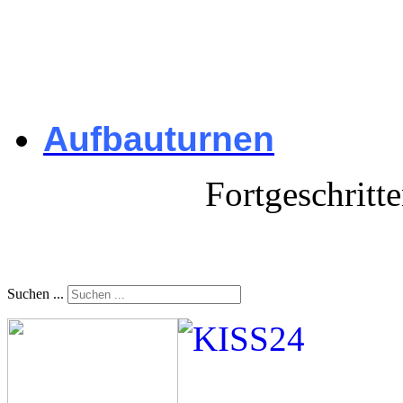
Aufbauturnen
Fortgeschrittenes 
Suchen ...