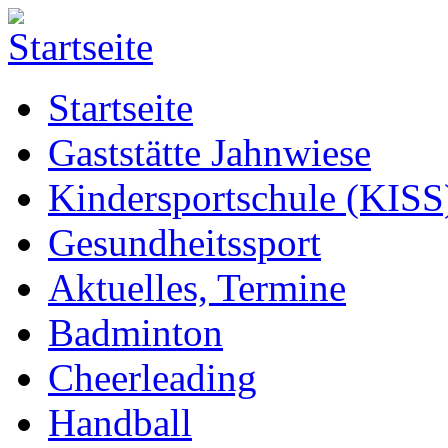
Startseite
Gaststätte Jahnwiese
Kindersportschule (KISS
Gesundheitssport
Aktuelles, Termine
Badminton
Cheerleading
Handball