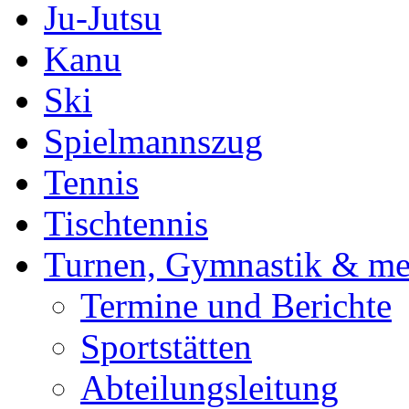
Ju-Jutsu
Kanu
Ski
Spielmannszug
Tennis
Tischtennis
Turnen, Gymnastik & me
Termine und Berichte
Sportstätten
Abteilungsleitung