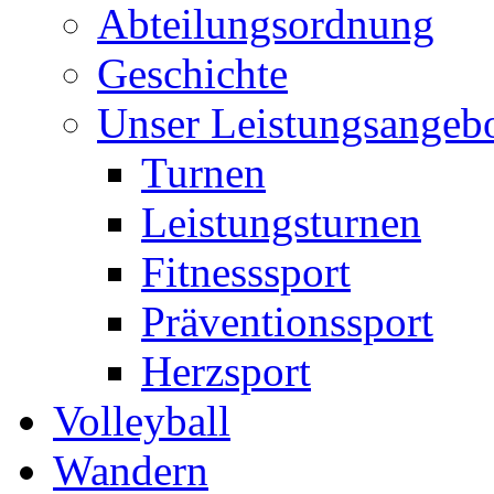
Abteilungsordnung
Geschichte
Unser Leistungsangeb
Turnen
Leistungsturnen
Fitnesssport
Präventionssport
Herzsport
Volleyball
Wandern