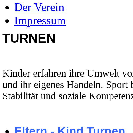
Der Verein
Impressum
TURNEN
Kinder erfahren ihre Umwelt vo
und ihr eigenes Handeln. Sport 
Stabilität und soziale Kompeten
Eltern - Kind Turnen