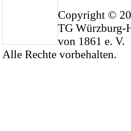
Copyright © 2
TG Würzburg-H
von 1861 e. V.
Alle Rechte vorbehalten.