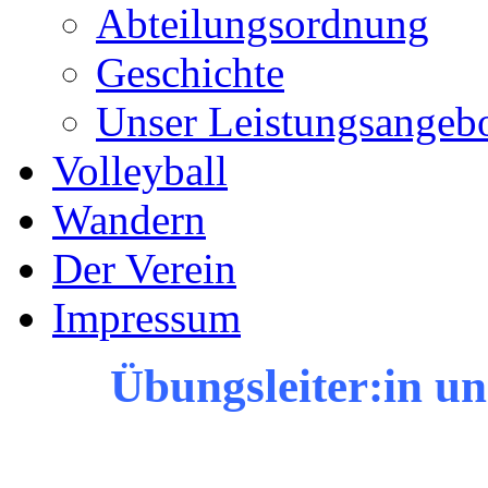
Abteilungsordnung
Geschichte
Unser Leistungsangeb
Volleyball
Wandern
Der Verein
Impressum
Übungsleiter:in un