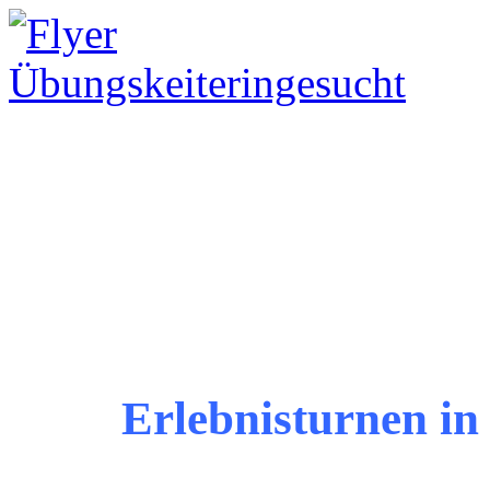
Erlebnisturnen i