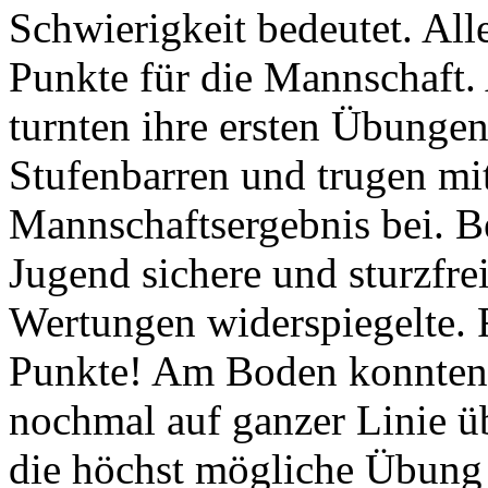
Schwierigkeit bedeutet. Alle
Punkte für die Mannschaft
turnten ihre ersten Übunge
Stufenbarren und trugen mi
Mannschaftsergebnis bei. B
Jugend sichere und sturzfre
Wertungen widerspiegelte. F
Punkte! Am Boden konnten 
nochmal auf ganzer Linie ü
die höchst mögliche Übung 