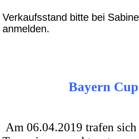
Verkaufsstand bitte bei Sabin
anmelden.
Bayern Cup 
Am 06.04.2019 trafen sich