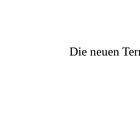
Die neuen Te