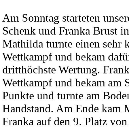
Am Sonntag starteten unser
Schenk und Franka Brust in 
Mathilda turnte einen sehr 
Wettkampf und bekam dafü
dritthöchste Wertung. Frank
Wettkampf und bekam am S
Punkte und turnte am Boden 
Handstand. Am Ende kam Ma
Franka auf den 9. Platz von