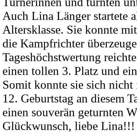
Turnerinnen und turnten un
Auch Lina Länger startete a
Altersklasse. Sie konnte mi
die Kampfrichter überzeuge
Tageshöchstwertung reichte
einen tollen 3. Platz und e
Somit konnte sie sich nicht
12. Geburtstag an diesem T
einen souverän geturnten W
Glückwunsch, liebe Lina!!!