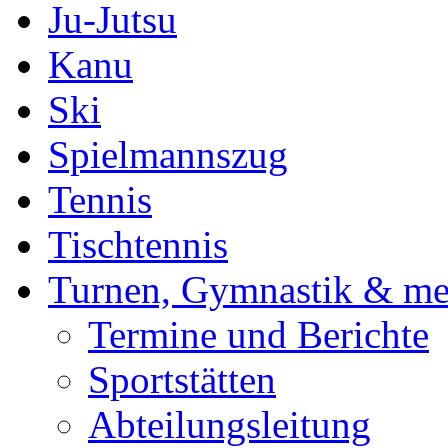
Ju-Jutsu
Kanu
Ski
Spielmannszug
Tennis
Tischtennis
Turnen, Gymnastik & me
Termine und Berichte
Sportstätten
Abteilungsleitung