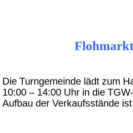
Flohmarkt
Die Turngemeinde lädt zum Ha
10:00 – 14:00 Uhr in die TGW-H
Aufbau der Verkaufsstände ist