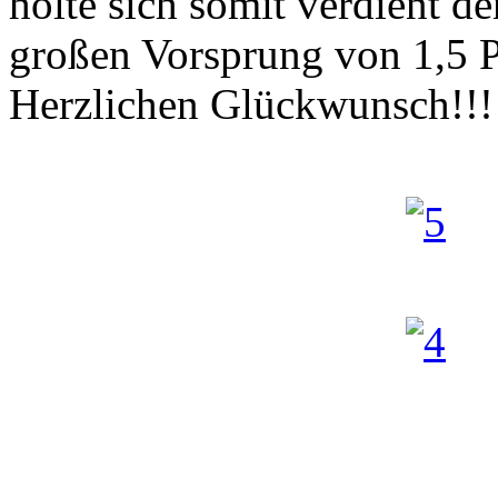
holte sich somit verdient d
großen Vorsprung von 1,5 
Herzlichen Glückwunsch!!!