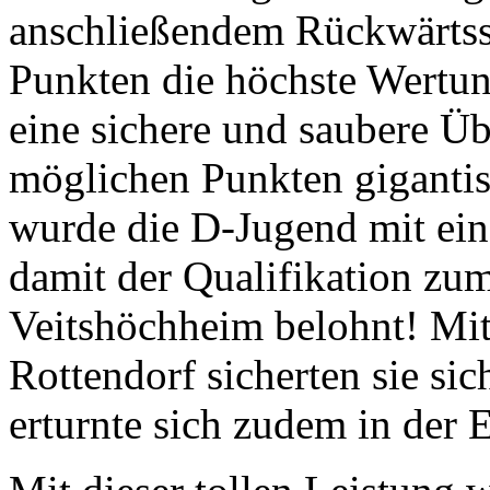
anschließendem Rückwärtssa
Punkten die höchste Wertun
eine sichere und saubere Ü
möglichen Punkten gigantis
wurde die D-Jugend mit ein
damit der Qualifikation zu
Veitshöchheim belohnt! Mit
Rottendorf sicherten sie sic
erturnte sich zudem in der 