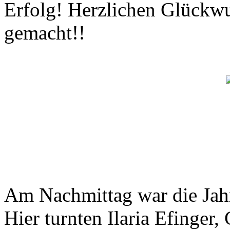
Erfolg! Herzlichen Glückwu
gemacht!!
Am Nachmittag war die Jah
Hier turnten Ilaria Efinger,