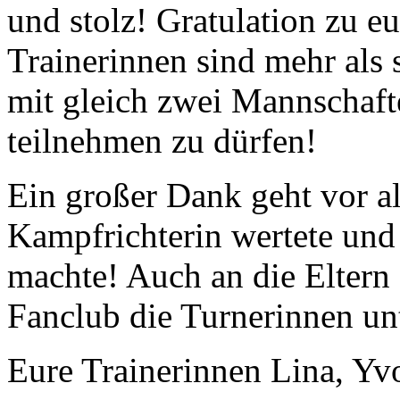
und stolz! Gratulation zu e
Trainerinnen sind mehr als 
mit gleich zwei Mannschaf
teilnehmen zu dürfen!
Ein großer Dank geht vor al
Kampfrichterin wertete und
machte! Auch an die Eltern 
Fanclub die Turnerinnen unt
Eure Trainerinnen Lina, Y