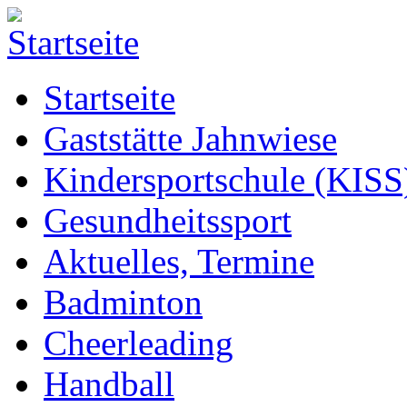
Startseite
Gaststätte Jahnwiese
Kindersportschule (KISS
Gesundheitssport
Aktuelles, Termine
Badminton
Cheerleading
Handball