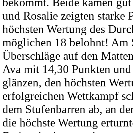
bekommt. Beide kamen gut 
und Rosalie zeigten starke 
höchsten Wertung des Durc
möglichen 18 belohnt! Am S
Überschläge auf den Matten
Ava mit 14,30 Punkten und 
glänzen, den höchsten Wert
erfolgreichen Wettkampf s
dem Stufenbarren ab, an de
die höchste Wertung erturn