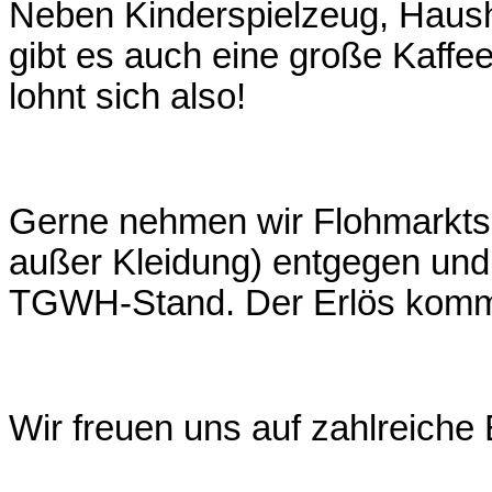
Neben Kinderspielzeug, Haush
gibt es auch eine große Kaff
lohnt sich also!
Gerne nehmen wir Flohmarkts
außer Kleidung) entgegen und
TGWH-Stand. Der Erlös kommt
Wir freuen uns auf zahlreiche 