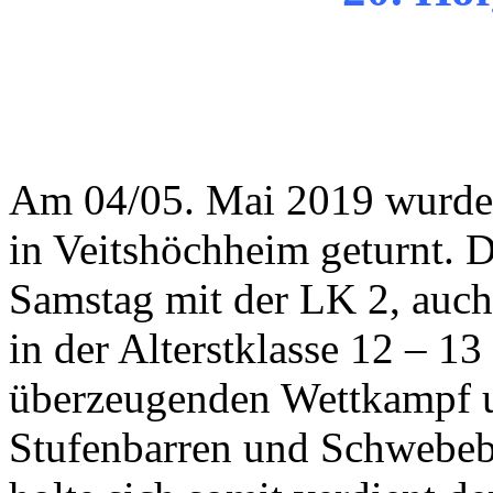
Am 04/05. Mai 2019 wurde 
in Veitshöchheim geturnt. 
Samstag mit der LK 2, auch 
in der Alterstklasse 12 – 13
überzeugenden Wettkampf 
Stufenbarren und Schwebeb