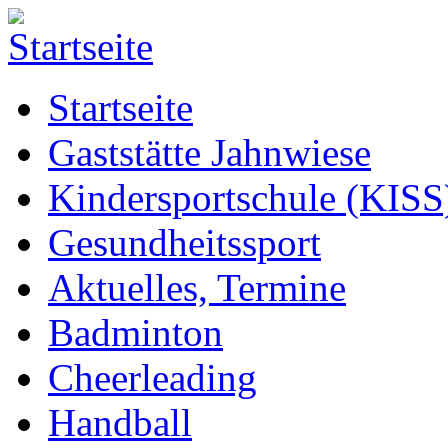
Startseite
Gaststätte Jahnwiese
Kindersportschule (KISS
Gesundheitssport
Aktuelles, Termine
Badminton
Cheerleading
Handball