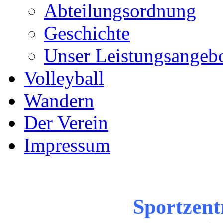
Abteilungsordnung
Geschichte
Unser Leistungsangeb
Volleyball
Wandern
Der Verein
Impressum
Sportzen