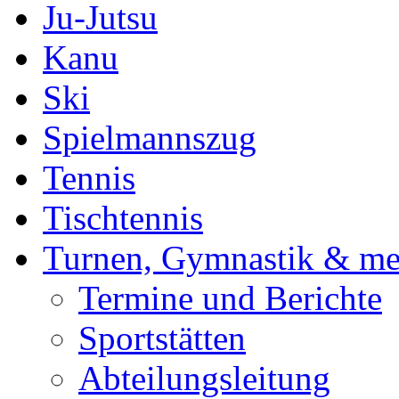
Ju-Jutsu
Kanu
Ski
Spielmannszug
Tennis
Tischtennis
Turnen, Gymnastik & me
Termine und Berichte
Sportstätten
Abteilungsleitung