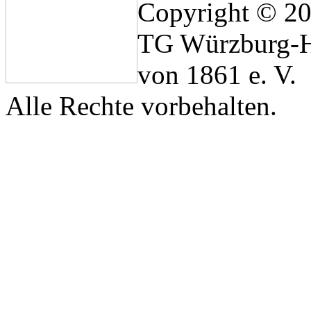
Copyright © 2
TG Würzburg-H
von 1861 e. V.
Alle Rechte vorbehalten.