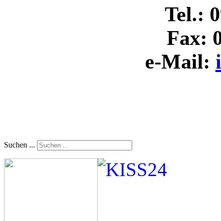
Tel.: 
Fax: 
e-Mail:
Suchen ...