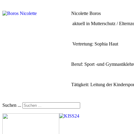
Nicolette Boros
aktuell in Mutterschutz /
Elternze
Vertretung: Sophia Haut
Beruf: Sport -und Gymnastiklehre
Tätigkeit: Leitung der Kinderspor
Suchen ...