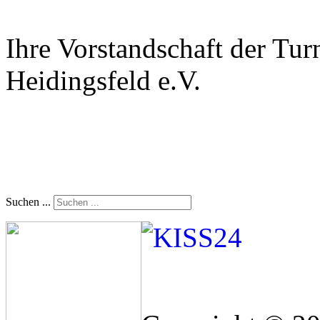
Ihre Vorstandschaft der T
Heidingsfeld e.V.
Suchen ...