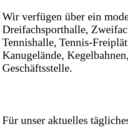
Wir verfügen über ein mode
Dreifachsporthalle, Zweifac
Tennishalle, Tennis-Freiplät
Kanugelände, Kegelbahnen,
Geschäftsstelle.
Für unser aktuelles täglich