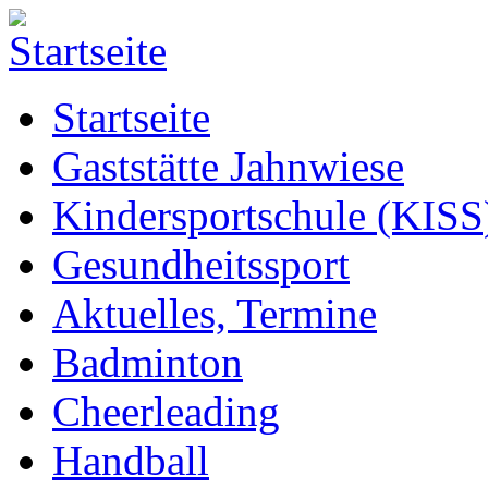
Startseite
Gaststätte Jahnwiese
Kindersportschule (KISS
Gesundheitssport
Aktuelles, Termine
Badminton
Cheerleading
Handball