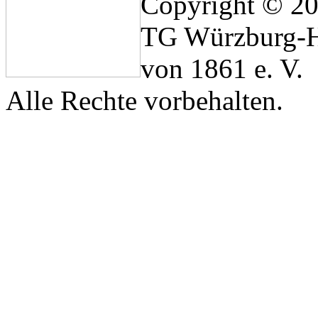
Copyright © 2
TG Würzburg-H
von 1861 e. V.
Alle Rechte vorbehalten.