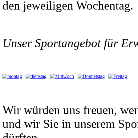
den jeweiligen Wochentag.
Unser Sportangebot für Er
Wir würden uns freuen, wen
und wir Sie in unserem Spo
dürften.