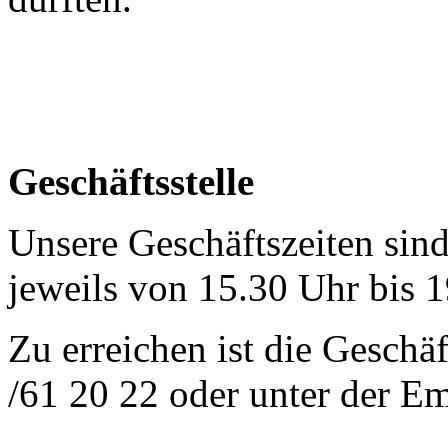
Geschäftsstelle
Unsere Geschäftszeiten sind
jeweils von 15.30 Uhr bis 1
Zu erreichen ist die Geschäf
/61 20 22 oder unter der E