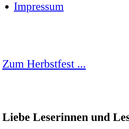
Impressum
Zum Herbstfest ...
Liebe Leserinnen und Le