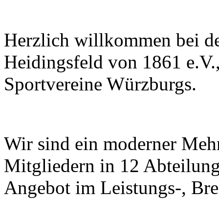
Herzlich willkommen bei d
Heidingsfeld von 1861 e.V.
Sportvereine Würzburgs.
Wir sind ein moderner Mehr
Mitgliedern in 12 Abteilung
Angebot im Leistungs-, Bre