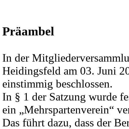
Präambel
In der Mitgliederversamml
Heidingsfeld am 03. Juni 2
einstimmig beschlossen.
In § 1 der Satzung wurde fe
ein „Mehrspartenverein“ ver
Das führt dazu, dass der B