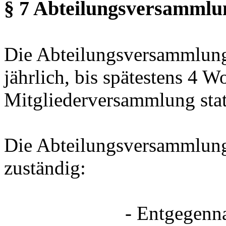
§ 7 Abteilungsversammlu
Die Abteilungsversammlung
jährlich, bis spätestens 4 W
Mitgliederversammlung stat
Die Abteilungsversammlung
zuständig:
- Entgegennahme de