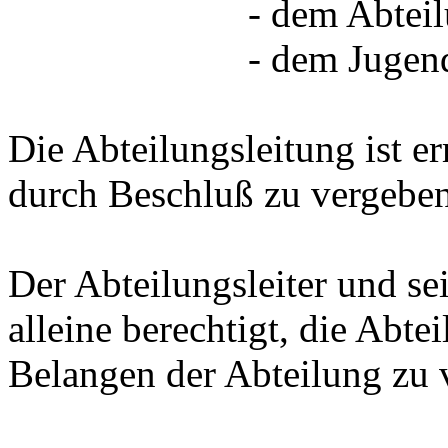
- dem Abteilungs
- dem Jugendw
Die Abteilungsleitung ist e
durch Beschluß zu vergeben
Der Abteilungsleiter und sei
alleine berechtigt, die Abt
Belangen der Abteilung zu v