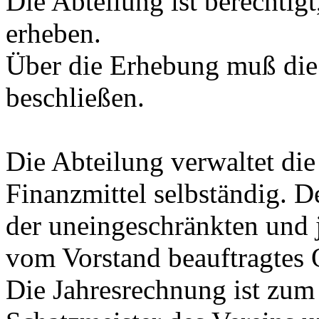
Die Abteilung ist berechtigt
erheben.
Über die Erhebung muß di
beschließen.
Die Abteilung verwaltet di
Finanzmittel selbständig. D
der uneingeschränkten und 
vom Vorstand beauftragtes 
Die Jahresrechnung ist zum