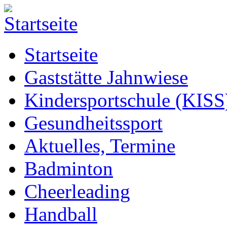
Startseite
Gaststätte Jahnwiese
Kindersportschule (KISS
Gesundheitssport
Aktuelles, Termine
Badminton
Cheerleading
Handball