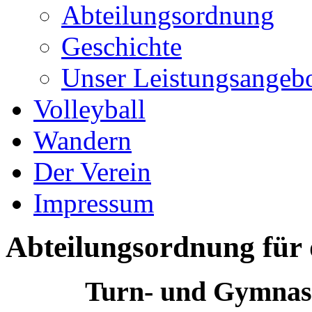
Abteilungsordnung
Geschichte
Unser Leistungsangeb
Volleyball
Wandern
Der Verein
Impressum
Abteilungsordnung für 
Turn- und Gymnas