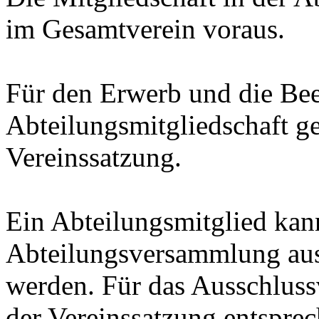
im Gesamtverein voraus.
Für den Erwerb und die Be
Abteilungsmitgliedschaft g
Vereinssatzung.
Ein Abteilungsmitglied kan
Abteilungsversammlung aus
werden. Für das Ausschluss
der Vereinssatzung entspre