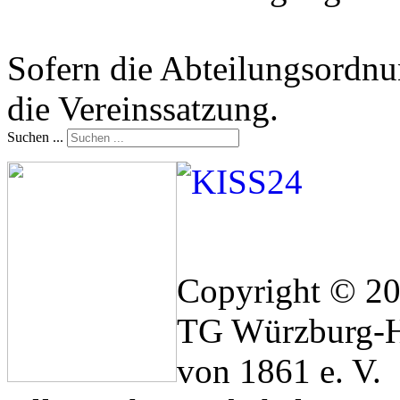
Sofern die Abteilungsordnun
die Vereinssatzung.
Suchen ...
Copyright © 2
TG Würzburg-H
von 1861 e. V.