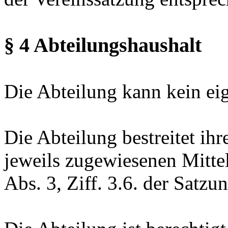
§ 4 Abteilungshaushalt
Die Abteilung kann kein ei
Die Abteilung bestreitet ih
jeweils zugewiesenen Mitteln
Abs. 3, Ziff. 3.6. der Satzu