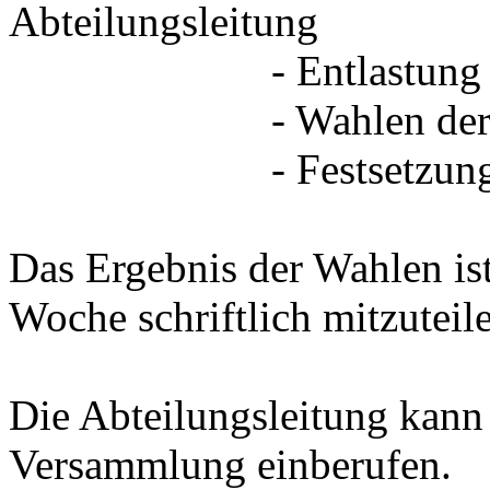
Abteilungsleitung
- Entlastung des Ab
- Wahlen der Abtei
- Festsetzung evtl. 
Das Ergebnis der Wahlen is
Woche schriftlich mitzuteil
Die Abteilungsleitung kann 
Versammlung einberufen.