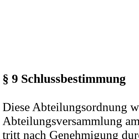
§ 9 Schlussbestimmung
Diese Abteilungsordnung w
Abteilungsversammlung am
tritt nach Genehmigung dur