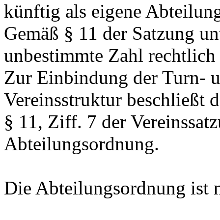
künftig als eigene Abteilun
Gemäß § 11 der Satzung un
unbestimmte Zahl rechtlich
Zur Einbindung der Turn- u
Vereinsstruktur beschließt
§ 11, Ziff. 7 der Vereinssa
Abteilungsordnung.
Die Abteilungsordnung ist n