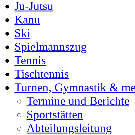
Ju-Jutsu
Kanu
Ski
Spielmannszug
Tennis
Tischtennis
Turnen, Gymnastik & me
Termine und Berichte
Sportstätten
Abteilungsleitung