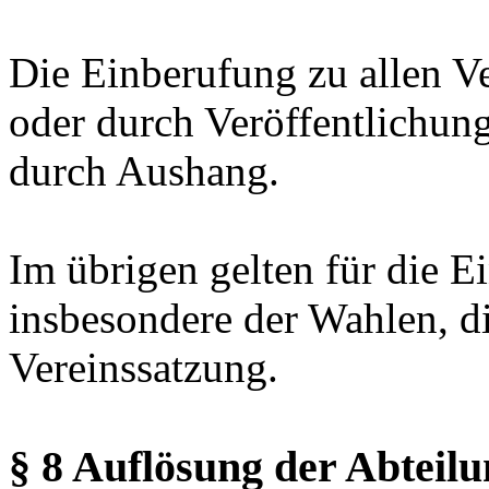
Die Einberufung zu allen Ve
oder durch Veröffentlichung
durch Aushang.
Im übrigen gelten für die 
insbesondere der Wahlen, d
Vereinssatzung.
§ 8 Auflösung der Abteil