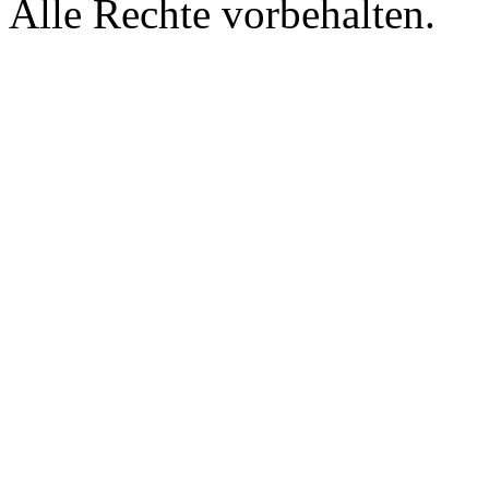
Alle Rechte vorbehalten.