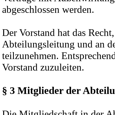
abgeschlossen werden.
Der Vorstand hat das Recht
Abteilungsleitung und an 
teilzunehmen. Entsprechen
Vorstand zuzuleiten.
§ 3 Mitglieder der Abteil
Die Mitgliedschaft in der Ab