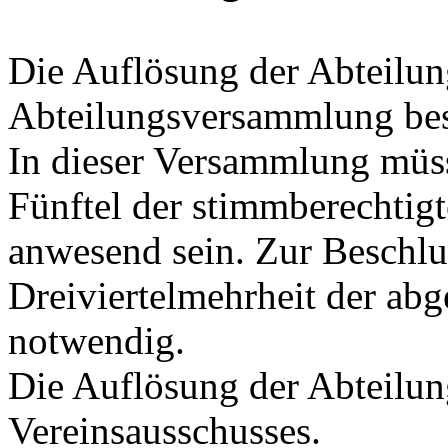
Die Auflösung der Abteilun
Abteilungsversammlung bes
In dieser Versammlung müss
Fünftel der stimmberechtig
anwesend sein. Zur Beschlus
Dreiviertelmehrheit der ab
notwendig.
Die Auflösung der Abteilu
Vereinsausschusses.