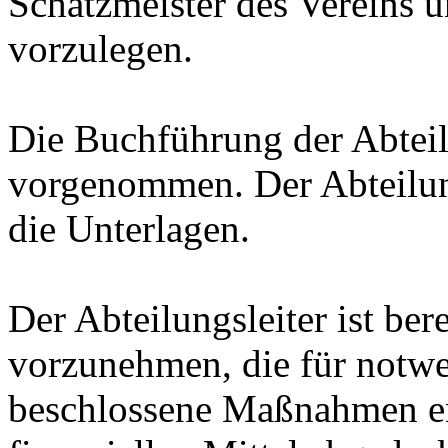
Schatzmeister des Vereins 
vorzulegen.
Die Buchführung der Abtei
vorgenommen. Der Abteilungs
die Unterlagen.
Der Abteilungsleiter ist ber
vorzunehmen, die für notwe
beschlossene Maßnahmen ent