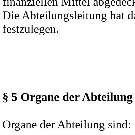
finanziellen Mittel abgedeck
Die Abteilungsleitung hat 
festzulegen.
§ 5 Organe der Abteilung
Organe der Abteilung sind: