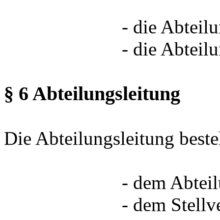
- die Abteilungs
- die Abteilungs
§ 6 Abteilungsleitung
Die Abteilungsleitung beste
- dem Abteilungs
- dem Stellvertr