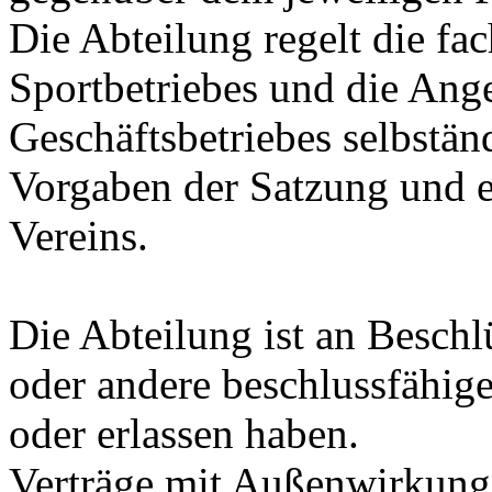
Die Abteilung regelt die fa
Sportbetriebes und die Ange
Geschäftsbetriebes selbstän
Vorgaben der Satzung und 
Vereins.
Die Abteilung ist an Beschl
oder andere beschlussfähige
oder erlassen haben.
Verträge mit Außenwirkung