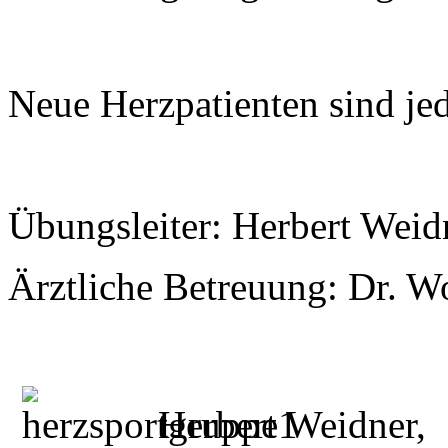
Neue Herzpatienten sind je
Übungsleiter: Herbert Weid
Ärztliche Betreuung: Dr. W
Herbert Weidner,