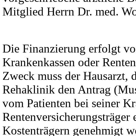
Mitglied Herrn Dr. med. W
Die Finanzierung erfolgt v
Krankenkassen oder Renten
Zweck muss der Hausarzt, d
Rehaklinik den Antrag (Mus
vom Patienten bei seiner K
Rentenversicherungsträger 
Kostenträgern genehmigt w