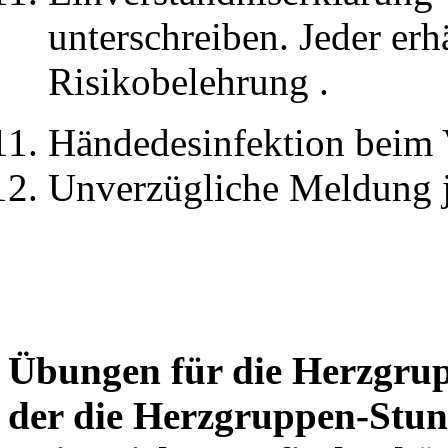
unterschreiben. Jeder erhä
Risikobelehrung .
Händedesinfektion beim V
Unverzügliche Meldung j
Übungen für die Herzgrupp
der die Herzgruppen-Stu