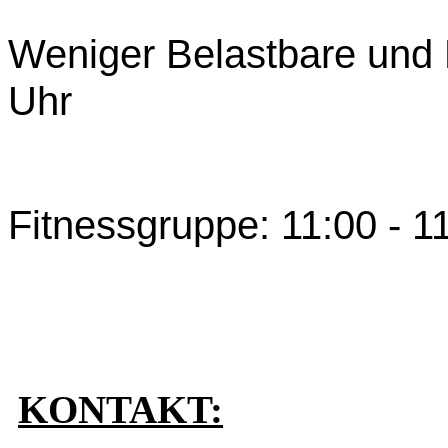
Weniger Belastbare und 
Uhr
Fitnessgruppe: 11:00 - 1
KONTAKT: