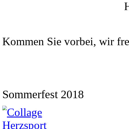
H
Kommen Sie vorbei, wir fre
Sommerfest 2018