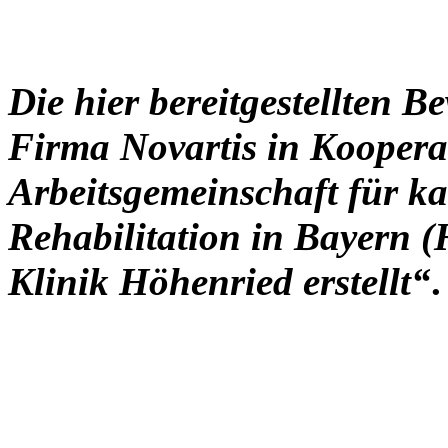
Die hier bereitgestellten 
Firma Novartis in Koopera
Arbeitsgemeinschaft für k
Rehabilitation in Bayern 
Klinik Höhenried erstellt“