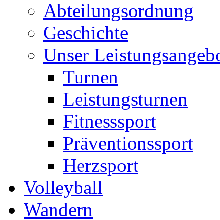
Abteilungsordnung
Geschichte
Unser Leistungsangeb
Turnen
Leistungsturnen
Fitnesssport
Präventionssport
Herzsport
Volleyball
Wandern