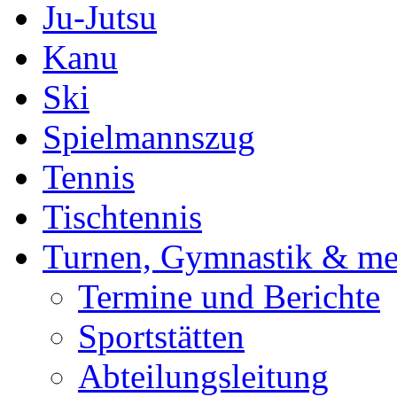
Ju-Jutsu
Kanu
Ski
Spielmannszug
Tennis
Tischtennis
Turnen, Gymnastik & me
Termine und Berichte
Sportstätten
Abteilungsleitung