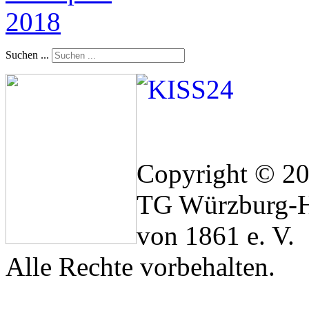
Suchen ...
Copyright © 2
TG Würzburg-H
von 1861 e. V.
Alle Rechte vorbehalten.