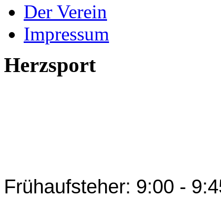
Der Verein
Impressum
Herzsport
Frühaufsteher: 9:00 - 9: