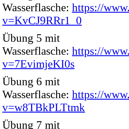
Wasserflasche:
https://www
v=KvCJ9RRr1_0
Übung 5 mit
Wasserflasche:
https://www
v=7EvimjeKI0s
Übung 6 mit
Wasserflasche:
https://www
v=w8TBkPLTtmk
Übung 7 mit