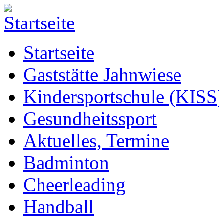
Startseite
Gaststätte Jahnwiese
Kindersportschule (KISS
Gesundheitssport
Aktuelles, Termine
Badminton
Cheerleading
Handball