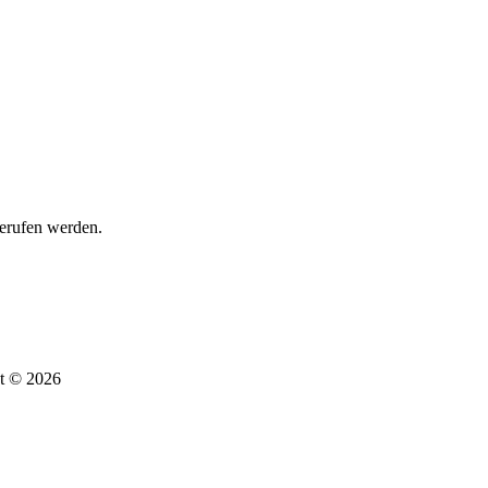
erufen werden.
t © 2026