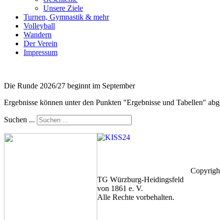
Unsere Ziele
Turnen, Gymnastik & mehr
Volleyball
Wandern
Der Verein
Impressum
Die Runde 2026/27 beginnt im September
Ergebnisse können unter den Punkten "Ergebnisse und Tabellen" abg
Suchen ...
Copyrigh
TG Würzburg-Heidingsfeld
von 1861 e. V.
Alle Rechte vorbehalten.