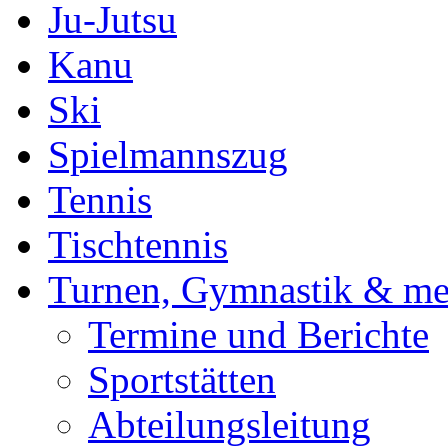
Ju-Jutsu
Kanu
Ski
Spielmannszug
Tennis
Tischtennis
Turnen, Gymnastik & me
Termine und Berichte
Sportstätten
Abteilungsleitung