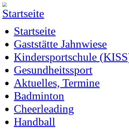
Startseite
Gaststätte Jahnwiese
Kindersportschule (KISS
Gesundheitssport
Aktuelles, Termine
Badminton
Cheerleading
Handball