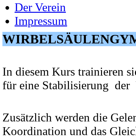
Der Verein
Impressum
WIRBELSÄUL
In diesem Kurs trainieren 
für eine Stabilisierung der
Zusätzlich werden die Gelen
Koordination und das Gleic