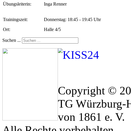
Übungsleiterin:
Inga Renner
Trainingszeit:
Donnerstag: 18:45 - 19:45 Uhr
Ort:
Halle 4/5
Suchen ...
Copyright © 2
TG Würzburg-H
von 1861 e. V.
Alle Rechte vorbehalten.