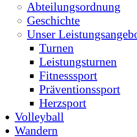
Abteilungsordnung
Geschichte
Unser Leistungsangeb
Turnen
Leistungsturnen
Fitnesssport
Präventionssport
Herzsport
Volleyball
Wandern