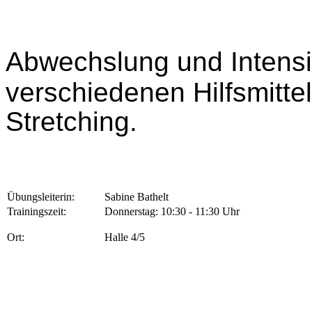
Abwechslung und Intensit
verschiedenen Hilfsmittel
Stretching.
Übungsleiterin:
Sabine Bathelt
Trainingszeit:
Donnerstag: 10:30 - 11:30 Uhr
Ort:
Halle 4/5