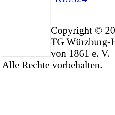
Copyright © 2
TG Würzburg-H
von 1861 e. V.
Alle Rechte vorbehalten.