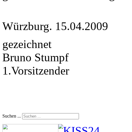
Würzburg. 15.04.2009
gezeichnet
Bruno Stumpf
1.Vorsitzender
Suchen ...