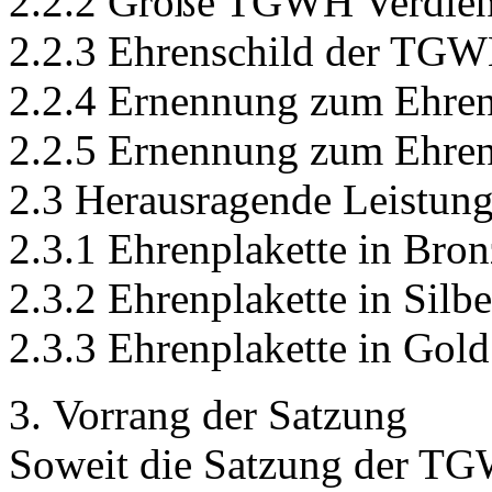
2.2.2 Große TGWH Verdiens
2.2.3 Ehrenschild der TG
2.2.4 Ernennung zum Ehren
2.2.5 Ernennung zum Ehren
2.3 Herausragende Leistung
2.3.1 Ehrenplakette in Bron
2.3.2 Ehrenplakette in Silbe
2.3.3 Ehrenplakette in Gold
3. Vorrang der Satzung
Soweit die Satzung der T