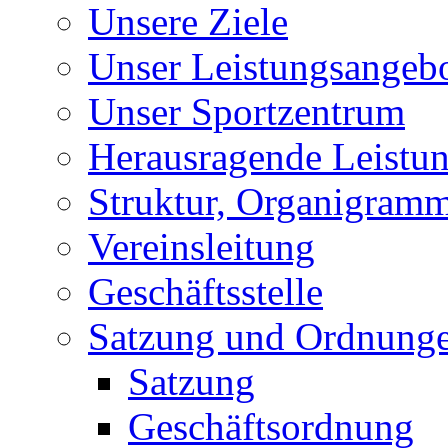
Unsere Ziele
Unser Leistungsangeb
Unser Sportzentrum
Herausragende Leistu
Struktur, Organigram
Vereinsleitung
Geschäftsstelle
Satzung und Ordnung
Satzung
Geschäftsordnung