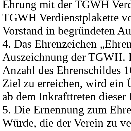
Ehrung mit der TGWH Verdi
TGWH Verdienstplakette v
Vorstand in begründeten Au
4. Das Ehrenzeichen „Ehrens
Auszeichnung der TGWH. De
Anzahl des Ehrenschildes 1
Ziel zu erreichen, wird ein
ab dem Inkrafttreten diese
5. Die Ernennung zum Ehren
Würde, die der Verein zu ve