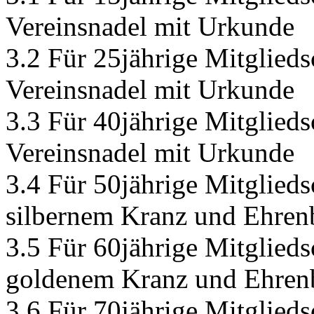
Vereinsnadel mit Urkunde
3.2 Für 25jährige Mitglieds
Vereinsnadel mit Urkunde
3.3 Für 40jährige Mitglieds
Vereinsnadel mit Urkunde
3.4 Für 50jährige Mitglieds
silbernem Kranz und Ehrenb
3.5 Für 60jährige Mitglieds
goldenem Kranz und Ehrenb
3.6 Für 70jährige Mitglied