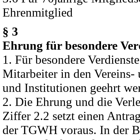
Ehrenmitglied
§ 3
Ehrung für besondere Ve
1. Für besondere Verdienste
Mitarbeiter in den Vereins-
und Institutionen geehrt we
2. Die Ehrung und die Verl
Ziffer 2.2 setzt einen Antra
der TGWH voraus. In der B