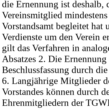
die Ernennung ist deshalb, 
Vereinsmitglied mindestens
Vorstandsamt begleitet hat 
Verdienste um den Verein e
gilt das Verfahren in anal
Absatzes 2. Die Ernennung 
Beschlussfassung durch di
6. Langjährige Mitglieder d
Vorstandes können durch de
Ehrenmitgliedern der TGW