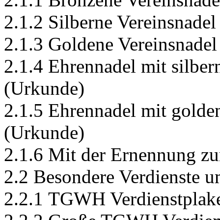
2.1.2 Silberne Vereinsnade
2.1.3 Goldene Vereinsnade
2.1.4 Ehrennadel mit silbe
(Urkunde)
2.1.5 Ehrennadel mit gold
(Urkunde)
2.1.6 Mit der Ernennung z
2.2 Besondere Verdienste
2.2.1 TGWH Verdienstplake