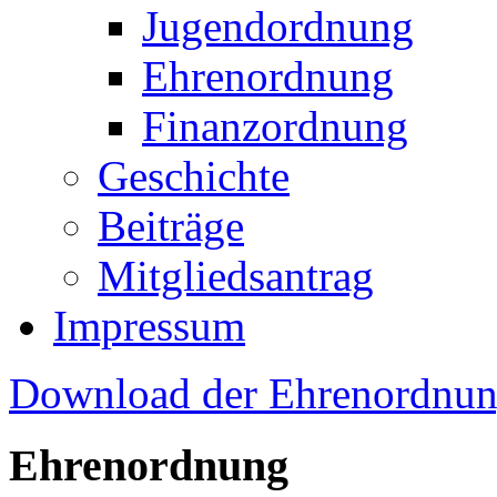
Jugendordnung
Ehrenordnung
Finanzordnung
Geschichte
Beiträge
Mitgliedsantrag
Impressum
Download der Ehrenordnun
Ehrenordnung