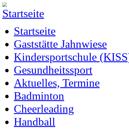
Startseite
Gaststätte Jahnwiese
Kindersportschule (KISS
Gesundheitssport
Aktuelles, Termine
Badminton
Cheerleading
Handball