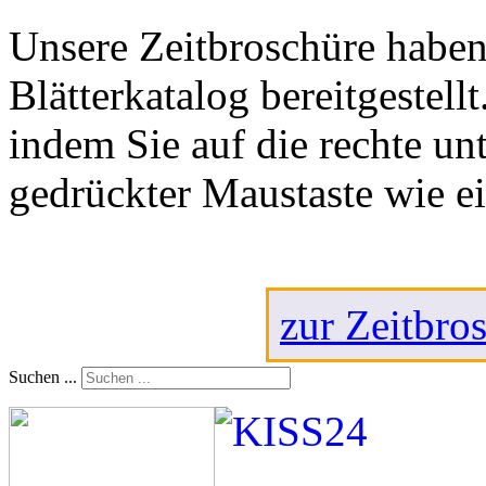
Unsere Zeitbroschüre haben
Blätterkatalog bereitgestell
indem Sie auf die rechte un
gedrückter Maustaste wie ei
zur Zeitbr
Suchen ...