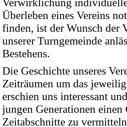
Verwirklichung individuell
Überleben eines Vereins no
finden, ist der Wunsch der 
unserer Turngemeinde anläs
Bestehens.
Die Geschichte unseres Vere
Zeiträumen um das jeweilig
erschien uns interessant un
jungen Generationen einen 
Zeitabschnitte zu vermitteln