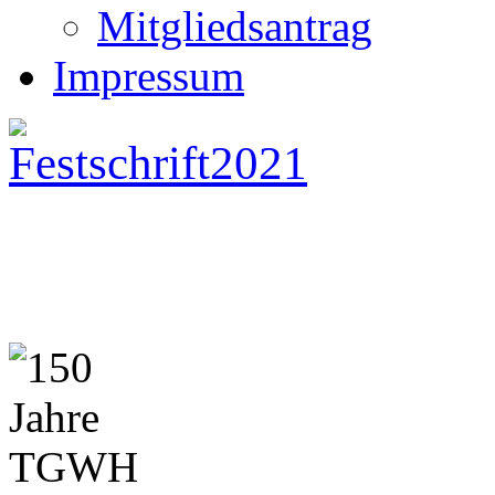
Mitgliedsantrag
Impressum