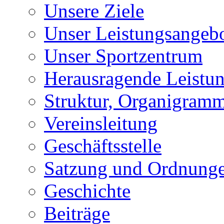
Unsere Ziele
Unser Leistungsangeb
Unser Sportzentrum
Herausragende Leistu
Struktur, Organigram
Vereinsleitung
Geschäftsstelle
Satzung und Ordnung
Geschichte
Beiträge