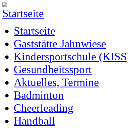
Startseite
Gaststätte Jahnwiese
Kindersportschule (KISS
Gesundheitssport
Aktuelles, Termine
Badminton
Cheerleading
Handball