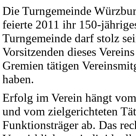
Die Turngemeinde Würzburg
feierte 2011 ihr 150-jähri
Turngemeinde darf stolz sei
Vorsitzenden dieses Vereins
Gremien tätigen Vereinsmitgl
haben.
Erfolg im Verein hängt vom
und vom zielgerichteten Tä
Funktionsträger ab. Das re