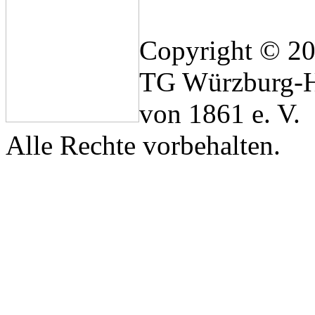
Copyright © 2
TG Würzburg-H
von 1861 e. V.
Alle Rechte vorbehalten.