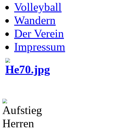
Volleyball
Wandern
Der Verein
Impressum