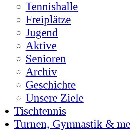
Tennishalle
Freiplätze
Jugend
Aktive
Senioren
Archiv
Geschichte
Unsere Ziele
Tischtennis
Turnen, Gymnastik & me