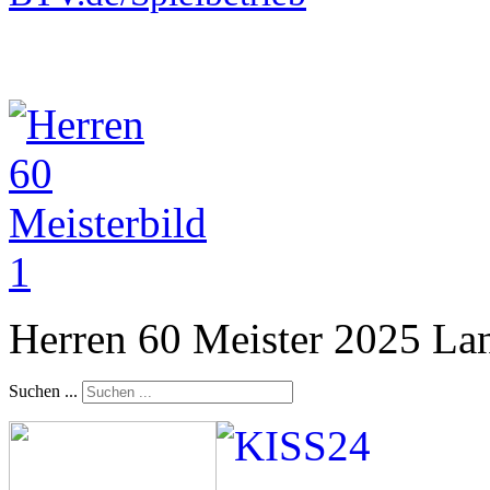
Herren 60 Meister 2025 La
Suchen ...