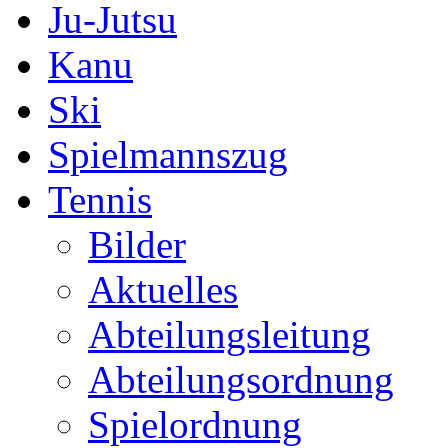
Ju-Jutsu
Kanu
Ski
Spielmannszug
Tennis
Bilder
Aktuelles
Abteilungsleitung
Abteilungsordnung
Spielordnung