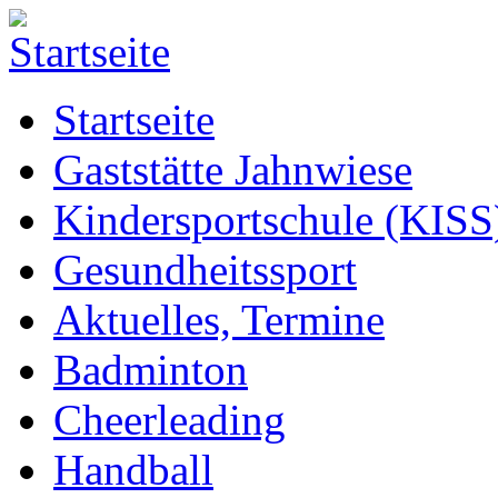
Startseite
Gaststätte Jahnwiese
Kindersportschule (KISS
Gesundheitssport
Aktuelles, Termine
Badminton
Cheerleading
Handball