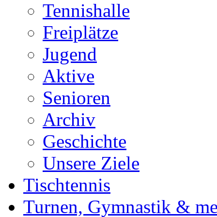
Tennishalle
Freiplätze
Jugend
Aktive
Senioren
Archiv
Geschichte
Unsere Ziele
Tischtennis
Turnen, Gymnastik & me