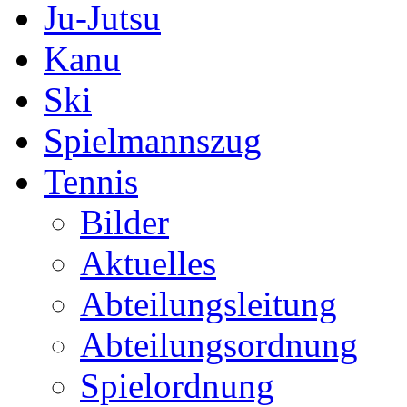
Ju-Jutsu
Kanu
Ski
Spielmannszug
Tennis
Bilder
Aktuelles
Abteilungsleitung
Abteilungsordnung
Spielordnung