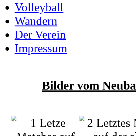
Volleyball
Wandern
Der Verein
Impressum
Bilder vom Neuba