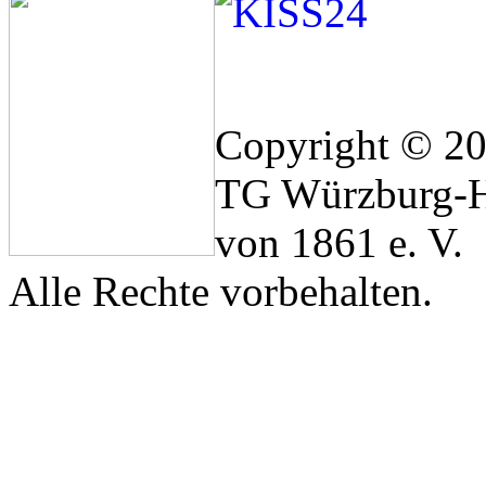
Copyright © 2
TG Würzburg-H
von 1861 e. V.
Alle Rechte vorbehalten.