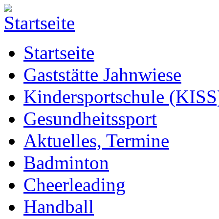
Startseite
Gaststätte Jahnwiese
Kindersportschule (KISS
Gesundheitssport
Aktuelles, Termine
Badminton
Cheerleading
Handball