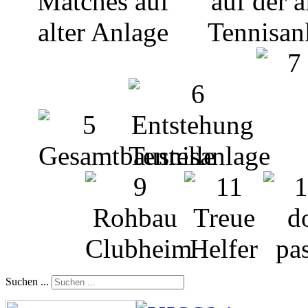
Suchen ...