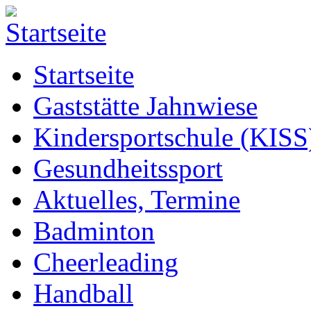
Startseite
Gaststätte Jahnwiese
Kindersportschule (KISS
Gesundheitssport
Aktuelles, Termine
Badminton
Cheerleading
Handball