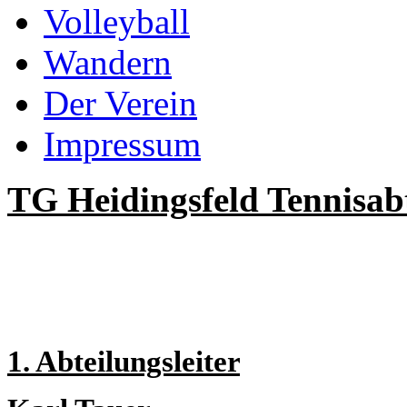
Volleyball
Wandern
Der Verein
Impressum
TG Heidingsfeld Tennisab
1. Abteilungsleiter