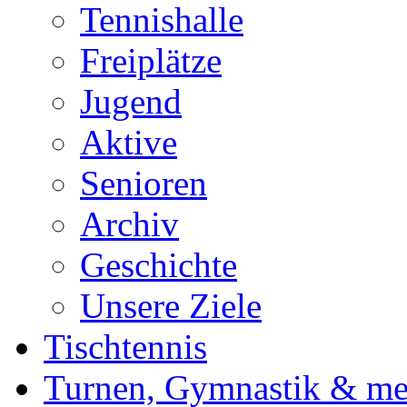
Tennishalle
Freiplätze
Jugend
Aktive
Senioren
Archiv
Geschichte
Unsere Ziele
Tischtennis
Turnen, Gymnastik & me