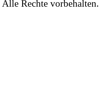
Alle Rechte vorbehalten.