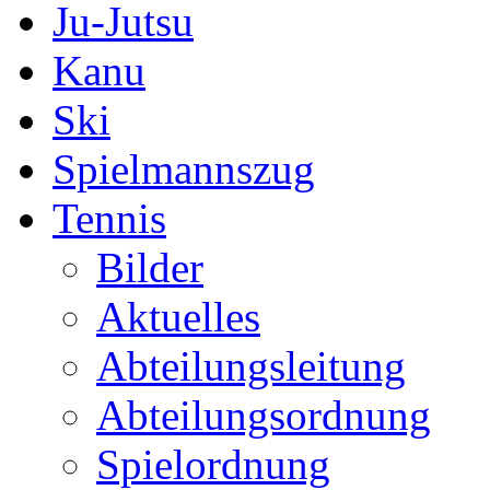
Ju-Jutsu
Kanu
Ski
Spielmannszug
Tennis
Bilder
Aktuelles
Abteilungsleitung
Abteilungsordnung
Spielordnung