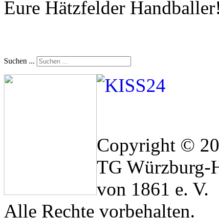
Eure Hätzfelder Handballer
Suchen ...
Copyright © 2
TG Würzburg-H
von 1861 e. V.
Alle Rechte vorbehalten.