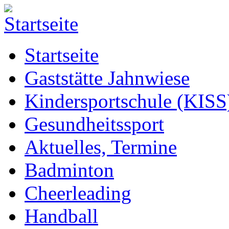
Startseite
Gaststätte Jahnwiese
Kindersportschule (KISS
Gesundheitssport
Aktuelles, Termine
Badminton
Cheerleading
Handball