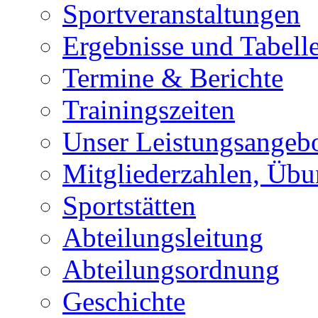
Sportveranstaltungen
Ergebnisse und Tabell
Termine & Berichte
Trainingszeiten
Unser Leistungsangeb
Mitgliederzahlen, Übu
Sportstätten
Abteilungsleitung
Abteilungsordnung
Geschichte