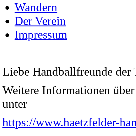
Wandern
Der Verein
Impressum
Liebe Handballfreunde de
Weitere Informationen über 
unter
https://www.haetzfelder-han