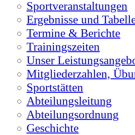
Sportveranstaltungen
Ergebnisse und Tabell
Termine & Berichte
Trainingszeiten
Unser Leistungsangeb
Mitgliederzahlen, Übu
Sportstätten
Abteilungsleitung
Abteilungsordnung
Geschichte