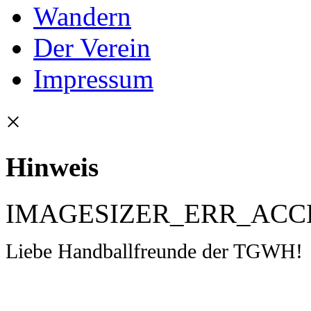
Wandern
Der Verein
Impressum
×
Hinweis
IMAGESIZER_ERR_ACC
Liebe Handballfreunde der TGWH!