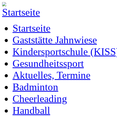
Startseite
Gaststätte Jahnwiese
Kindersportschule (KISS
Gesundheitssport
Aktuelles, Termine
Badminton
Cheerleading
Handball