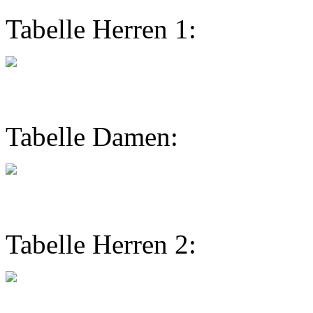
Tabelle Herren 1:
Tabelle Damen:
Tabelle Herren 2: