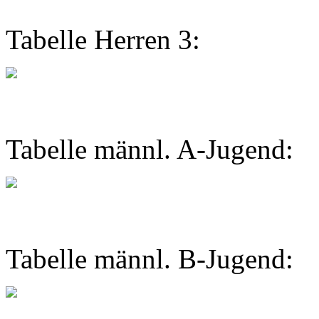
Tabelle Herren 3:
Tabelle männl. A-Jugend:
Tabelle männl. B-Jugend: