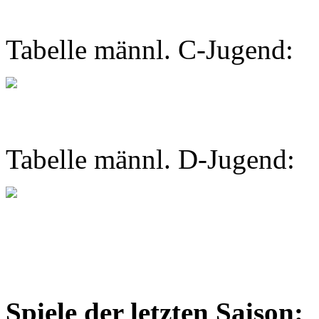
Tabelle männl. C-Jugend:
Tabelle männl. D-Jugend:
Spiele der letzten Saison: