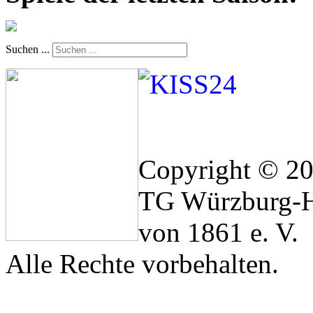
Suchen ...
Copyright © 2
TG Würzburg-H
von 1861 e. V.
Alle Rechte vorbehalten.