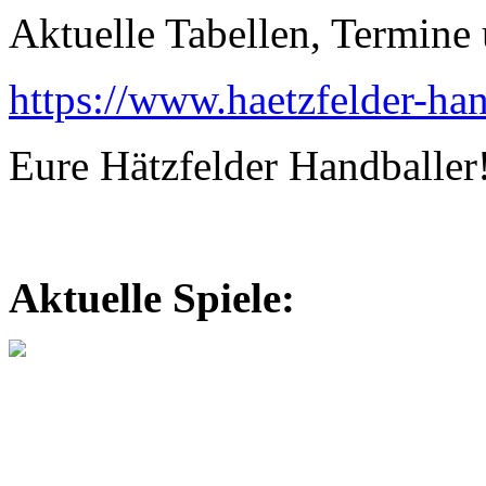
Aktuelle Tabellen, Termine 
https://www.haetzfelder-han
Eure Hätzfelder Handballer
Aktuelle Spiele: