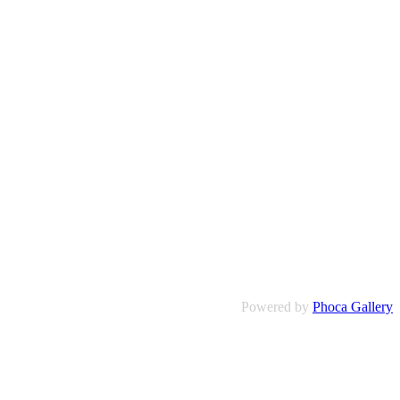
Powered by
Phoca Gallery