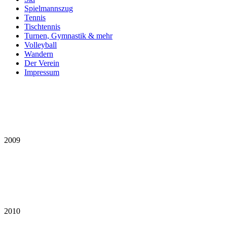
Spielmannszug
Tennis
Tischtennis
Turnen, Gymnastik & mehr
Volleyball
Wandern
Der Verein
Impressum
2009
2010