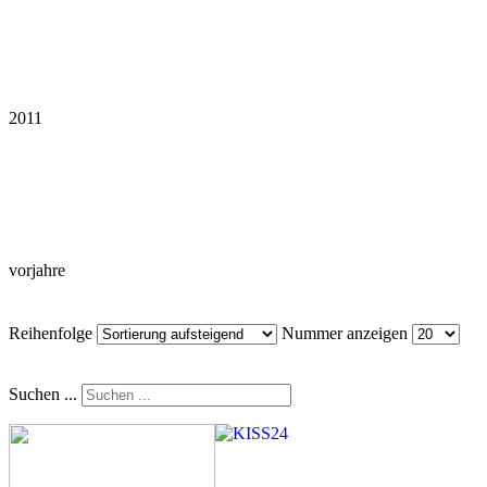
2011
vorjahre
Reihenfolge
Nummer anzeigen
Suchen ...