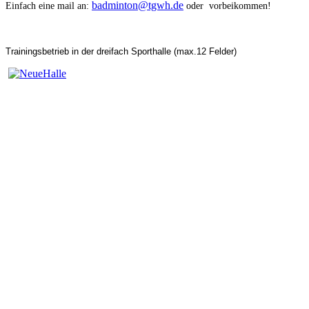
badminton@tgwh.de
Einfach eine mail an:
oder
vorbeikommen!
Trainingsbetrieb in der dreifach Sporthalle (max.12 Felder)