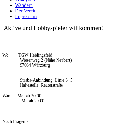
Wandern
Der Verein
Impressum
Aktive und Hobbyspieler willkommen!
Wo: TGW Heidingsfeld
Wiesenweg 2 (Nähe Neubert)
97084 Würzburg
Straba-Anbindung: Linie 3+5
Haltestelle: Reuterstraße
Wann: Mo. ab 20:00
Mi
. ab 20:00
Noch Fragen ?