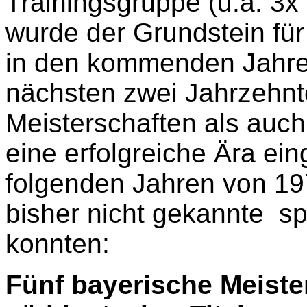
Trainingsgruppe (u.a. 3x
wurde der Grundstein für 
in den kommenden Jahren
nächsten zwei Jahrzehnt
Meisterschaften als auc
eine erfolgreiche Ära ein
folgenden Jahren von 19
bisher nicht gekannte
sp
konnten:
Fünf bayerische Meiste