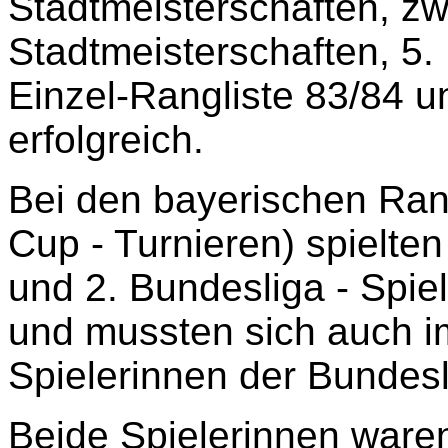
Stadtmeisterschaften, zw
Stadtmeisterschaften, 5.
Einzel-Rangliste 83/84 
erfolgreich.
Bei den bayerischen Rang
Cup - Turnieren) spielten
und 2. Bundesliga - Spi
und mussten sich auch im
Spielerinnen der Bundesl
Beide Spielerinnen ware