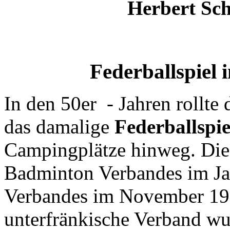
Herbert Sc
Federballspiel 
In den 50er
- Jahren rollte
das damalige
Federballspie
Campingplätze hinweg. Di
Badminton Verbandes im Ja
Verbandes im November 195
unterfränkische Verband wu