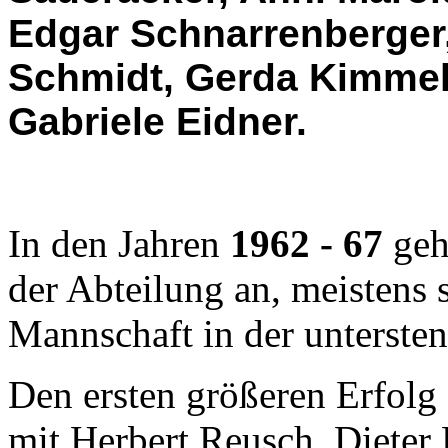
Edgar Schnarrenberger, 
Schmidt, Gerda Kimmel
Gabriele Eidner.
In den Jahren
1962 - 67
geh
der Abteilung an, meistens 
Mannschaft in der untersten
Den ersten größeren Erfolg
mit Herbert Reusch, Dieter