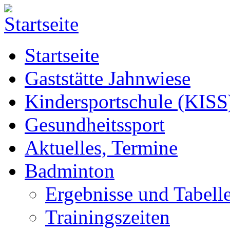
Startseite
Gaststätte Jahnwiese
Kindersportschule (KISS
Gesundheitssport
Aktuelles, Termine
Badminton
Ergebnisse und Tabell
Trainingszeiten