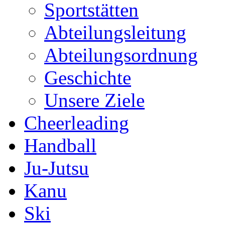
Sportstätten
Abteilungsleitung
Abteilungsordnung
Geschichte
Unsere Ziele
Cheerleading
Handball
Ju-Jutsu
Kanu
Ski