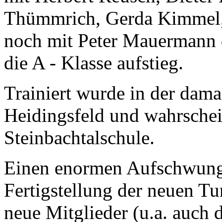
Thümmrich, Gerda Kimmel, 
noch mit Peter Mauermann d
die A - Klasse aufstieg.
Trainiert wurde in der dama
Heidingsfeld und wahrschei
Steinbachtalschule.
Einen enormen Aufschwung
Fertigstellung der neuen Tu
neue Mitglieder (u.a. auch 