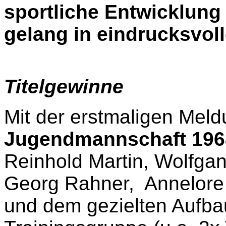
sportliche Entwicklung
gelang in eindrucksvoll
Titelgewinne
Mit der erstmaligen Meld
Jugendmannschaft 196
Reinhold Martin, Wolfgan
Georg Rahner,
Annelore
und dem gezielten Aufba