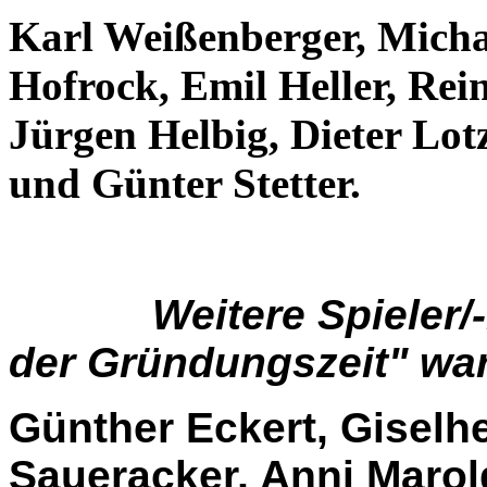
Karl Weißenberger, Mich
Hofrock, Emil Heller,
Rein
Jürgen Helbig, Dieter Lot
und Günter Stetter.
Weitere Spieler
der Gründungszeit" wa
Günther Eckert, Giselh
Saueracker, Anni Marol