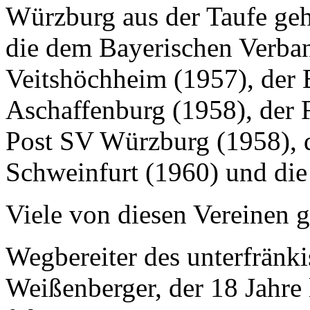
Würzburg aus der Taufe geh
die dem Bayerischen Verban
Veitshöchheim (1957), der
Aschaffenburg (1958), der 
Post SV Würzburg (1958), 
Schweinfurt (1960) und die
Viele von diesen Vereinen g
Wegbereiter des unterfränk
Weißenberger, der 18 Jahre