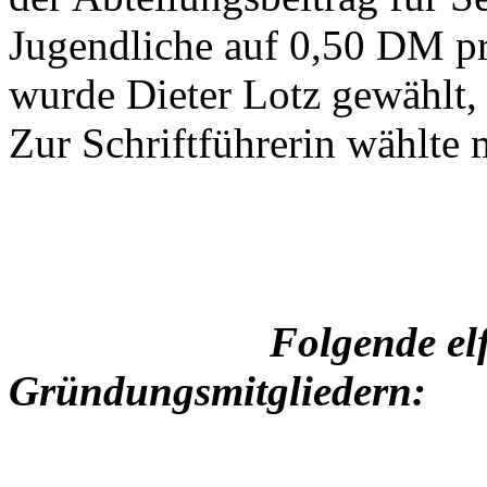
Jugendliche auf 0,50 DM pr
wurde Dieter Lotz gewählt, 
Zur Schriftführerin wählte
Folgende el
Gründungsmitgliedern: