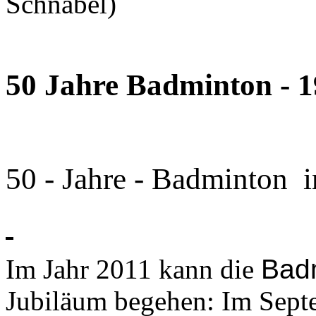
Schnabel)
50 Jahre Badminton - 1
50 - Jahre - Badminton
i
Im Jahr 2011 kann die
Badm
Jubiläum begehen:
Im Sept