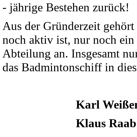
- jährige Bestehen zurück!
Aus der Gründerzeit gehört
noch aktiv ist,
nur noch ein
Abteilung an. Insgesamt nur
das Badmintonschiff in dies
Karl Weiß
Klaus Raab