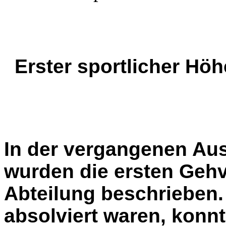
Erster sportlicher Höh
In der vergangenen Au
wurden die ersten Geh
Abteilung beschrieben.
absolviert waren, konnt