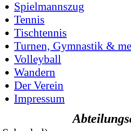
Spielmannszug
Tennis
Tischtennis
Turnen, Gymnastik & me
Volleyball
Wandern
Der Verein
Impressum
Abteilungs