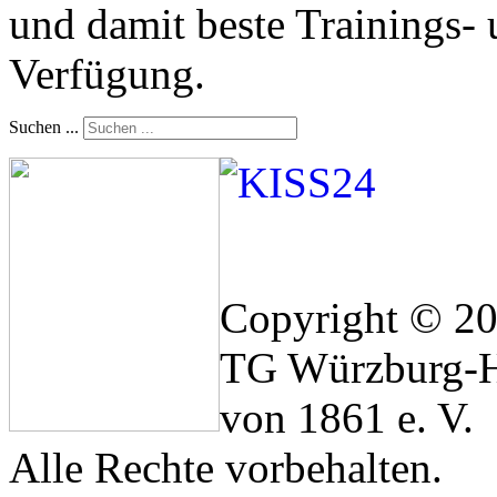
und damit beste Trainings-
Verfügung.
Suchen ...
Copyright © 2
TG Würzburg-H
von 1861 e. V.
Alle Rechte vorbehalten.