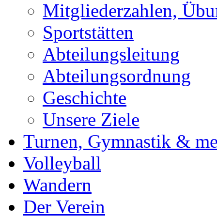
Mitgliederzahlen, Übu
Sportstätten
Abteilungsleitung
Abteilungsordnung
Geschichte
Unsere Ziele
Turnen, Gymnastik & me
Volleyball
Wandern
Der Verein