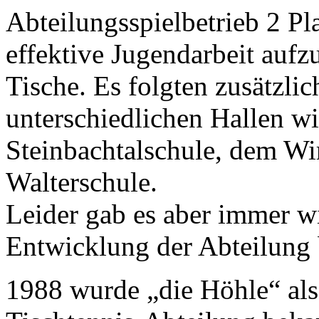
Abteilungsspielbetrieb 2 Pl
effektive Jugendarbeit auf
Tische. Es folgten zusätzli
unterschiedlichen Hallen wi
Steinbachtalschule, dem W
Walterschule.
Leider gab es aber immer wi
Entwicklung der Abteilung 
1988 wurde „die Höhle“ als