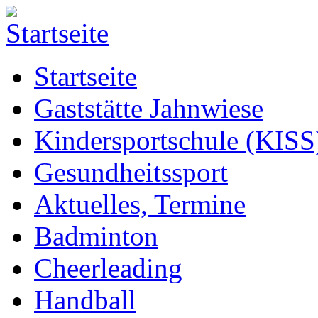
Startseite
Gaststätte Jahnwiese
Kindersportschule (KISS
Gesundheitssport
Aktuelles, Termine
Badminton
Cheerleading
Handball