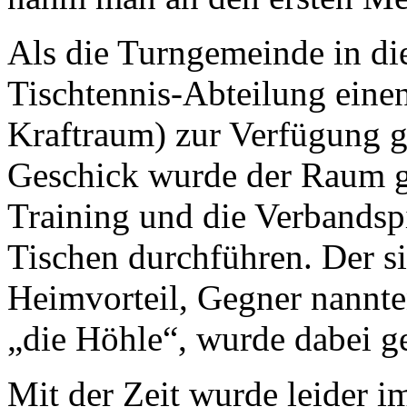
Als die Turngemeinde in d
Tischtennis-Abteilung eine
Kraftraum) zur Verfügung g
Geschick wurde der Raum g
Training und die Verbandsp
Tischen durchführen. Der s
Heimvorteil, Gegner nannten
„die Höhle“, wurde dabei 
Mit der Zeit wurde leider im