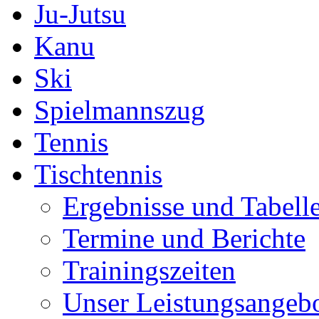
Ju-Jutsu
Kanu
Ski
Spielmannszug
Tennis
Tischtennis
Ergebnisse und Tabell
Termine und Berichte
Trainingszeiten
Unser Leistungsangeb