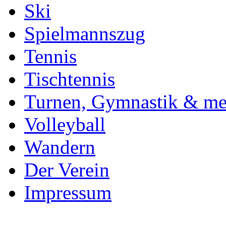
Ski
Spielmannszug
Tennis
Tischtennis
Turnen, Gymnastik & me
Volleyball
Wandern
Der Verein
Impressum