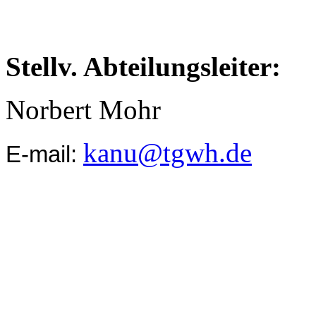
Stellv. Abteilungsleiter:
Norbert Mohr
kanu@tgwh.de
E-mail: