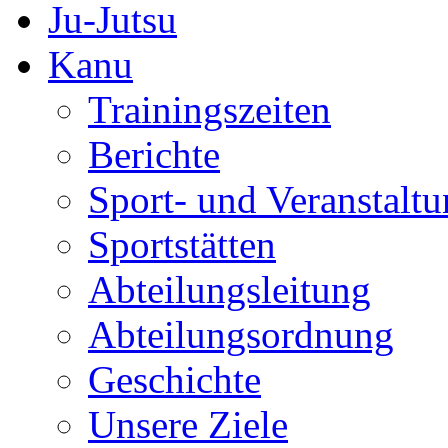
Ju-Jutsu
Kanu
Trainingszeiten
Berichte
Sport- und Veranstalt
Sportstätten
Abteilungsleitung
Abteilungsordnung
Geschichte
Unsere Ziele