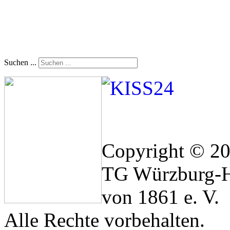
Suchen ...
Copyright © 2
TG Würzburg-H
von 1861 e. V.
Alle Rechte vorbehalten.