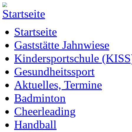
Startseite
Gaststätte Jahnwiese
Kindersportschule (KISS
Gesundheitssport
Aktuelles, Termine
Badminton
Cheerleading
Handball