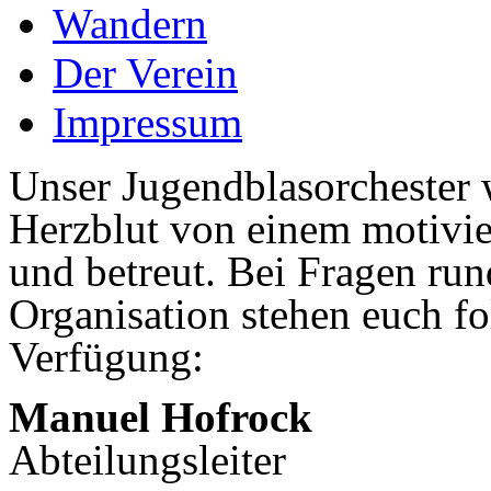
Wandern
Der Verein
Impressum
Unser Jugendblasorchester 
Herzblut von einem motivie
und betreut. Bei Fragen run
Organisation stehen euch f
Verfügung:
Manuel Hofrock
Abteilungsleiter