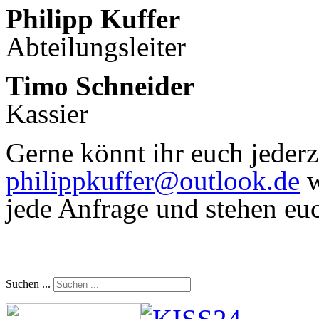
Philipp Kuffer
Abteilungsleiter
Timo Schneider
Kassier
Gerne könnt ihr euch jederz
philippkuffer@outlook.de
w
jede Anfrage und stehen eu
Suchen ...