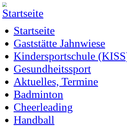
Startseite
Gaststätte Jahnwiese
Kindersportschule (KISS
Gesundheitssport
Aktuelles, Termine
Badminton
Cheerleading
Handball