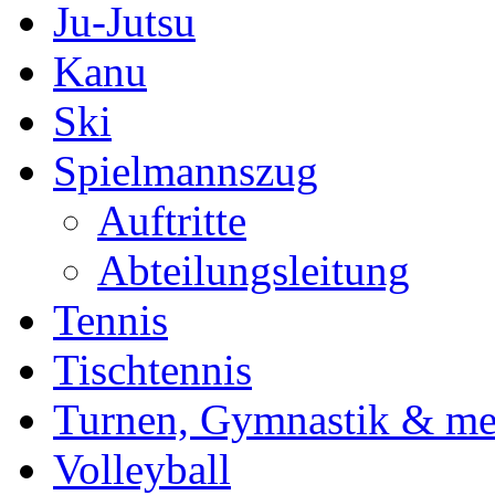
Ju-Jutsu
Kanu
Ski
Spielmannszug
Auftritte
Abteilungsleitung
Tennis
Tischtennis
Turnen, Gymnastik & me
Volleyball