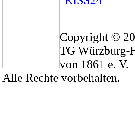
Copyright © 2
TG Würzburg-H
von 1861 e. V.
Alle Rechte vorbehalten.