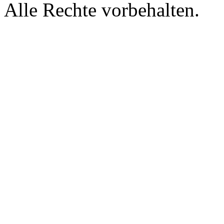
Alle Rechte vorbehalten.