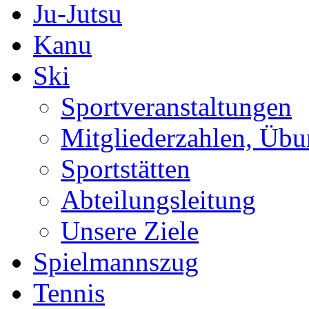
Ju-Jutsu
Kanu
Ski
Sportveranstaltungen
Mitgliederzahlen, Übu
Sportstätten
Abteilungsleitung
Unsere Ziele
Spielmannszug
Tennis