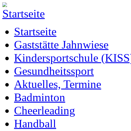
Startseite
Gaststätte Jahnwiese
Kindersportschule (KISS
Gesundheitssport
Aktuelles, Termine
Badminton
Cheerleading
Handball